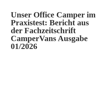
Unser Office Camper im
Praxistest: Bericht aus
der Fachzeitschrift
CamperVans Ausgabe
01/2026