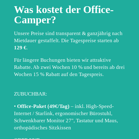
Was kostet der Office-
Camper?
Unsere Preise sind transparent & ganzjährig nach
Mietdauer gestaffelt. Die Tagespreise starten ab
129 €
.
Für längere Buchungen bieten wir attraktive
Rabatte. Ab zwei Wochen 10 % und bereits ab drei
Wochen 15 % Rabatt auf den Tagespreis.
ZUBUCHBAR:
•
Office-Paket (49€/Tag)
– inkl. High-Speed-
Internet / Starlink, ergonomischer Bürostuhl,
Schwenkbarer Monitor 27", Tastatur und Maus,
orthopädisches Sitzkissen