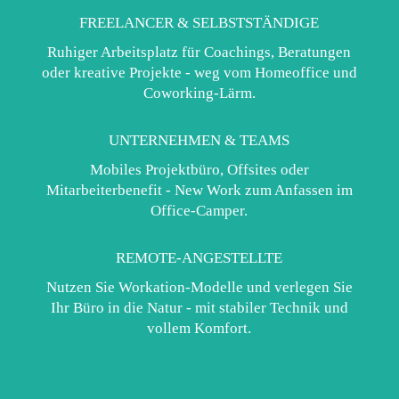
FREELANCER & SELBSTSTÄNDIGE
Ruhiger Arbeitsplatz für Coachings, Beratungen
oder kreative Projekte - weg vom Homeoffice und
Coworking-Lärm.
UNTERNEHMEN & TEAMS
Mobiles Projektbüro, Offsites oder
Mitarbeiterbenefit - New Work zum Anfassen im
Office-Camper.
REMOTE-ANGESTELLTE
Nutzen Sie Workation-Modelle und verlegen Sie
Ihr Büro in die Natur - mit stabiler Technik und
vollem Komfort.