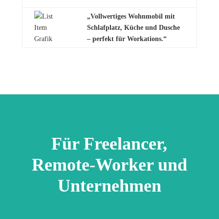
„Vollwertiges Wohnmobil mit
Schlafplatz,
Küche und Dusche
– perfekt für Workations.“
Für Freelancer,
Remote-Worker und
Unternehmen