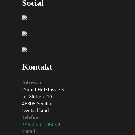
Social
Kontakt
Adresse:
Daniel Holzfuss e.K.
Im Südfeld 16
48308 Senden
Deutschland
Telefon:
+49 2536 3466-30
Email: