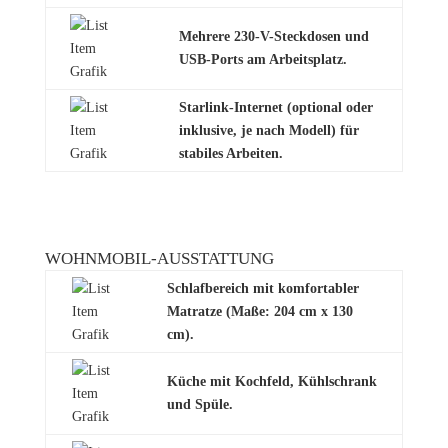
Mehrere 230-V-Steckdosen und
USB-Ports am Arbeitsplatz.
Starlink-Internet (optional oder
inklusive, je nach Modell)
für
stabiles Arbeiten.
WOHNMOBIL-AUSSTATTUNG
Schlafbereich mit komfortabler
Matratze (Maße: 204 cm x 130
cm).
Küche mit Kochfeld, Kühlschrank
und Spüle.