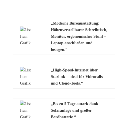
„Moderne Büroausstattung:
Höhenverstellbarer Schreibtisch,
Monitor,
ergonomischer Stuhl –
Laptop anschließen und
loslegen.“
„High-Speed-Internet über
Starlink
– ideal für Videocalls
und Cloud-Tools.“
„Bis zu 5 Tage autark dank
Solaranlage und großer
Bordbatterie.“