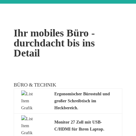
Ihr mobiles Büro -
durchdacht bis ins
Detail
BÜRO & TECHNIK
Ergonomischer Bürostuhl und
großer Schreibtisch im
Heckbereich.
Monitor 27 Zoll mit USB-
C/HDMI für Ihren Laptop.