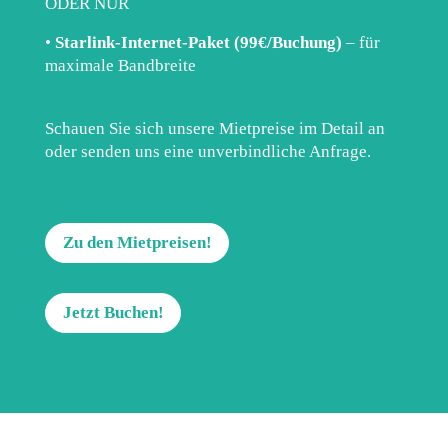
ODER NUR
•
Starlink-Internet-Paket (99€/Buchung)
– für
maximale Bandbreite
Schauen Sie sich unsere Mietpreise im Detail an
oder senden uns eine unverbindliche Anfrage.
Zu den Mietpreisen!
Jetzt Buchen!