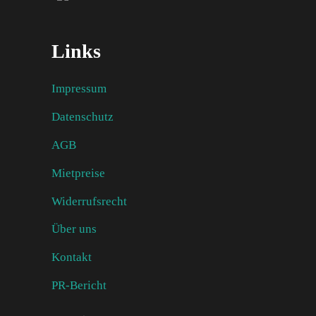
Links
Impressum
Datenschutz
AGB
Mietpreise
Widerrufsrecht
Über uns
Kontakt
PR-Bericht