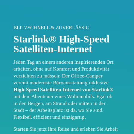
BLITZSCHNELL & ZUVERLÄSSIG
Starlink® High-Speed
Satelliten-Internet
Jeden Tag an einem anderen inspirierenden Ort
arbeiten, ohne auf Komfort und Produktivität
verzichten zu müssen: Der Office-Camper
vereint modernste Büroausstattung inklusive
High-Speed Satelliten-Internet von Starlink®
mit dem Abenteuer eines Wohnmobils. Egal ob
in den Bergen, am Strand oder mitten in der
Stadt – der Arbeitsplatz ist da, wo Sie sind.
Flexibel, effizient und einzigartig.
Starten Sie jetzt Ihre Reise und erleben Sie Arbeit