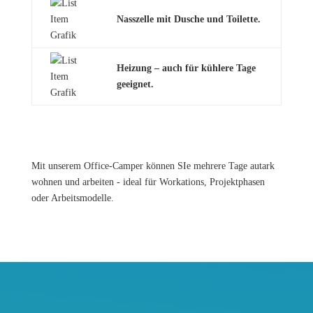
Nasszelle mit Dusche und Toilette.
Heizung – auch für kühlere Tage
geeignet.
Mit unserem Office-Camper können SIe mehrere Tage autark
wohnen und arbeiten - ideal für Workations, Projektphasen
oder Arbeitsmodelle.