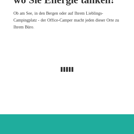
Ob am See, in den Bergen oder auf Ihrem Lieblings-
Campingplatz - der Office-Camper macht jeden dieser Orte zu
Ihrem Büro.