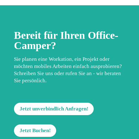
Bereit für Ihren Office-
Camper?
Sie planen eine Workation, ein Projekt oder
möchten mobiles Arbeiten einfach ausprobieren?
Schreiben Sie uns oder rufen Sie an - wir beraten
Sie persönlich.
Jetzt unverbindlich Anfragen!
Jetzt Buchen!