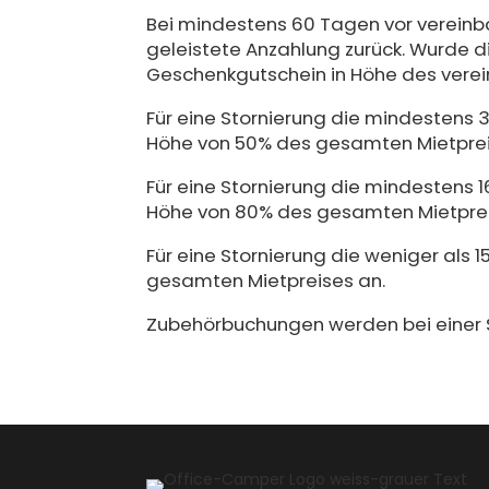
Bei mindestens 60 Tagen vor vereinba
geleistete Anzahlung zurück. Wurde di
Geschenkgutschein in Höhe des vere
Für eine Stornierung die mindestens 
Höhe von 50% des gesamten Mietprei
Für eine Stornierung die mindestens 
Höhe von 80% des gesamten Mietprei
Für eine Stornierung die weniger als
gesamten Mietpreises an.
Zubehörbuchungen werden bei einer St