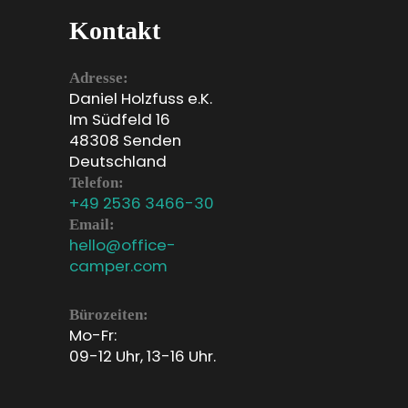
Kontakt
Adresse:
Daniel Holzfuss e.K.
Im Südfeld 16
48308 Senden
Deutschland
Telefon:
+49 2536 3466-30
Email:
hello@office-
camper.com
Bürozeiten:
Mo-Fr:
09-12 Uhr, 13-16 Uhr.