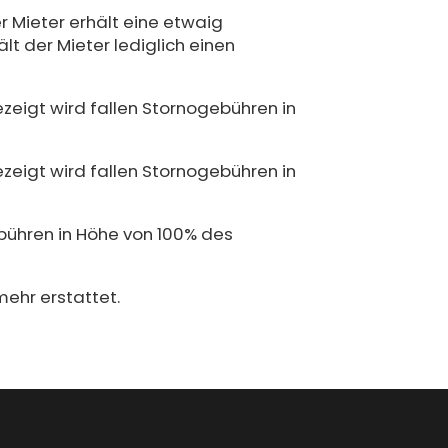
r Mieter erhält eine etwaig
t der Mieter lediglich einen
zeigt wird fallen Stornogebühren in
zeigt wird fallen Stornogebühren in
ebühren in Höhe von 100% des
ehr erstattet.