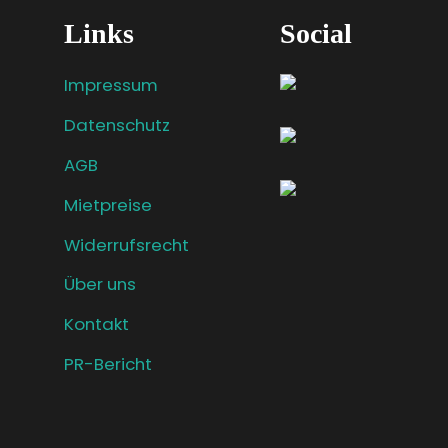
Links
Social
Impressum
Datenschutz
AGB
Mietpreise
Widerrufsrecht
Über uns
Kontakt
PR-Bericht