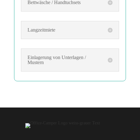
Bettwäsche / Handtuchsets
Langzeitmiete
Einlagerung von Unterlagen /
Mustern