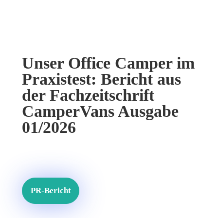
Unser Office Camper im
Praxistest: Bericht aus
der Fachzeitschrift
CamperVans Ausgabe
01/2026
PR-Bericht