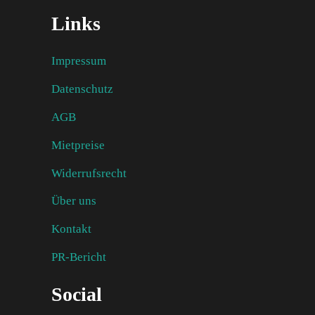
Links
Impressum
Datenschutz
AGB
Mietpreise
Widerrufsrecht
Über uns
Kontakt
PR-Bericht
Social