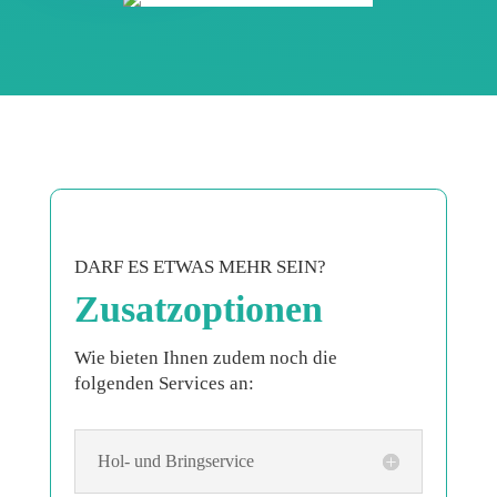
DARF ES ETWAS MEHR SEIN?
Zusatzoptionen
Wie bieten Ihnen zudem noch die
folgenden Services an:
Hol- und Bringservice