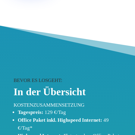
BEVOR ES LOSGEHT:
In der Übersicht
KOSTENZUSAMMENSETZUNG
Tagespreis:
129 €/Tag
Office Paket inkl. Highspeed Internet:
49
€/Tag*