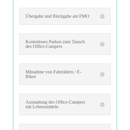
Übergabe und Rückgabe am FMO
Kostenloses Parken zum Tausch
des Office-Campers
Mitnahme von Fahrrädern / E-
Bikes
Ausstattung des Office-Campers
mit Lebensmitteln