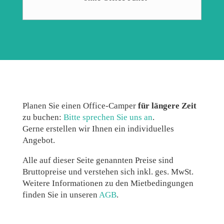
Planen Sie einen Office-Camper
für längere Zeit
zu buchen:
Bitte sprechen Sie uns an
.
Gerne erstellen wir Ihnen ein individuelles
Angebot.
Alle auf dieser Seite genannten Preise sind
Bruttopreise und verstehen sich inkl. ges. MwSt.
Weitere Informationen zu den Mietbedingungen
finden Sie in unseren
AGB
.