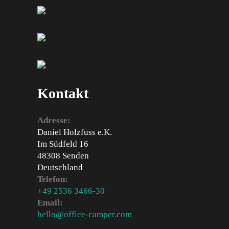
Kontakt
Adresse:
Daniel Holzfuss e.K.
Im Südfeld 16
48308 Senden
Deutschland
Telefon:
+49 2536 3466-30
Email:
hello@office-camper.com