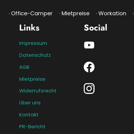
· Office-Camper
· Mietpreise
· Workation
Links
Social
Impressum
Datenschutz
AGB
Mietpreise
Widerrufsrecht
Über uns
Kontakt
PR-Bericht